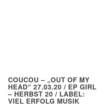
COUCOU –
„OUT OF MY
HEAD“ 27.03.20 / EP GIRL
– HERBST 20 / LABEL:
VIEL ERFOLG MUSIK