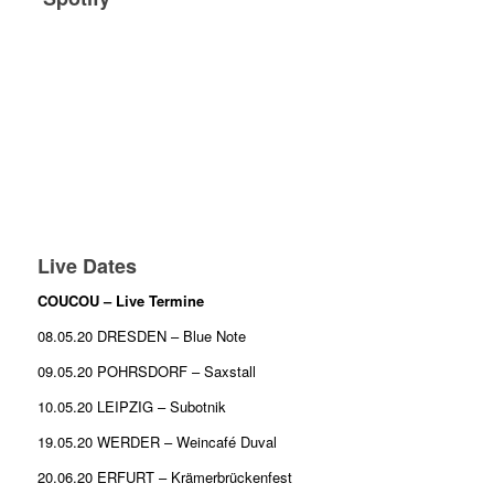
Live Dates
COUCOU – Live Termine
08.05.20 DRESDEN – Blue Note
09.05.20 POHRSDORF – Saxstall
10.05.20 LEIPZIG – Subotnik
19.05.20 WERDER – Weincafé Duval
20.06.20 ERFURT – Krämerbrückenfest