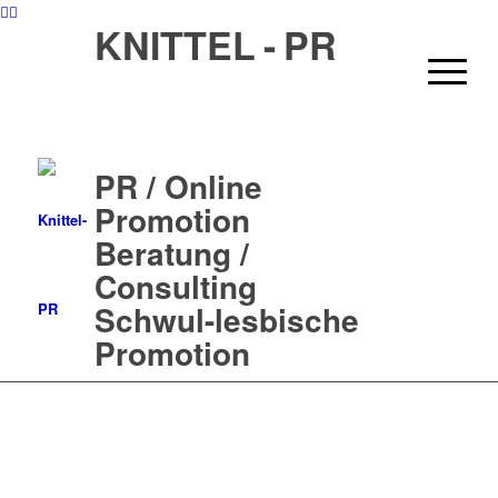
KNITTEL - PR
PR / Online
Promotion
Beratung /
Consulting
Schwul-lesbische
Promotion