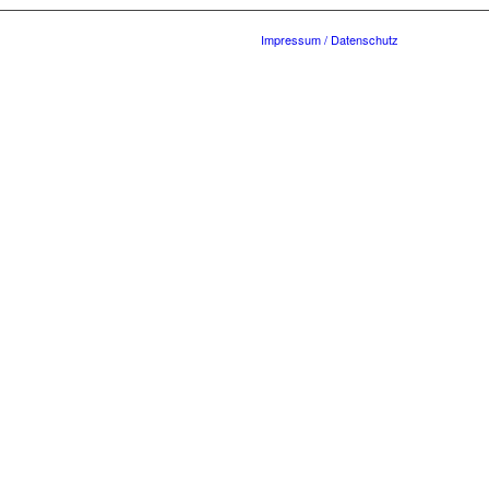
Impressum / Datenschutz