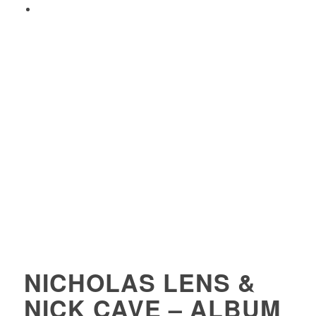
NICHOLAS LENS &
NICK CAVE – ALBUM