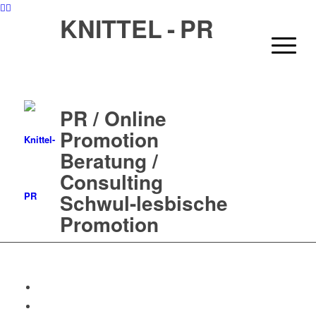
KNITTEL - PR
PR / Online
Promotion
Beratung /
Consulting
Schwul-lesbische
Promotion