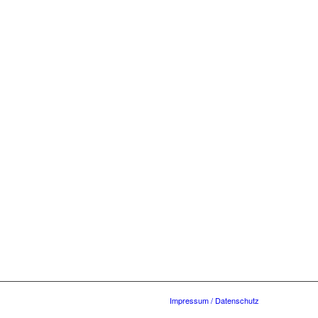
Impressum / Datenschutz