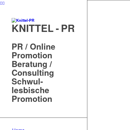
KNITTEL - PR
PR / Online
Promotion
Beratung /
Consulting
Schwul-
lesbische
Promotion