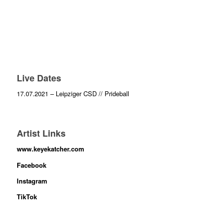
Live Dates
17.07.2021 – Leipziger CSD // Prideball
Artist Links
www.keyekatcher.com
Facebook
Instagram
TikTok