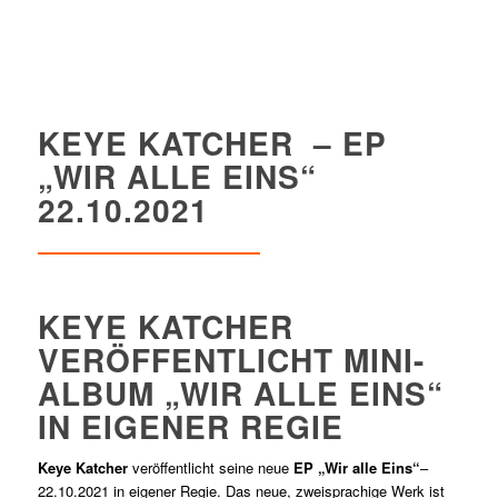
KEYE KATCHER – EP
„WIR ALLE EINS“
22.10.2021
KEYE KATCHER
VERÖFFENTLICHT MINI-
ALBUM „WIR ALLE EINS“
IN EIGENER REGIE
Keye Katcher
veröffentlicht seine neue
EP „Wir alle Eins“
–
22.10.2021 in eigener Regie. Das neue, zweisprachige Werk ist