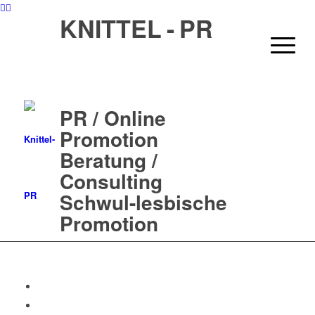
KNITTEL - PR
PR / Online
Promotion
Beratung /
Consulting
Schwul-lesbische
Promotion