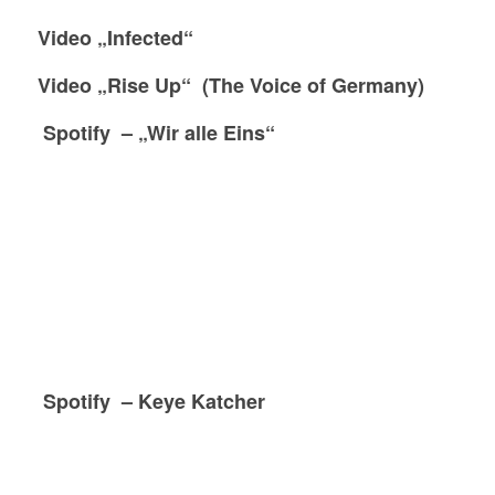
Video „Infected“
Video „Rise Up“ (The Voice of Germany)
Spotify – „Wir alle Eins“
Spotify – Keye Katcher