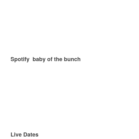
Spotify baby of the bunch
Live Dates