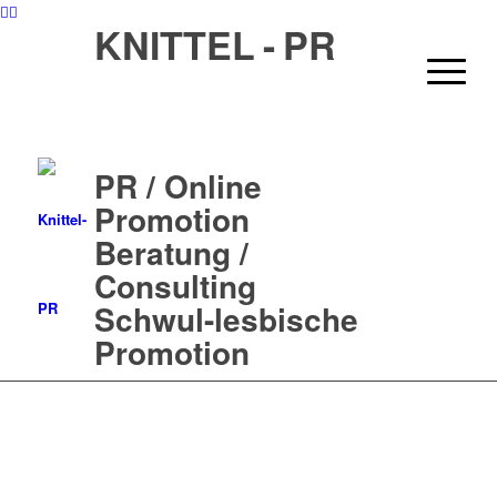
KNITTEL - PR
PR / Online
Promotion
Beratung /
Consulting
Schwul-lesbische
Promotion