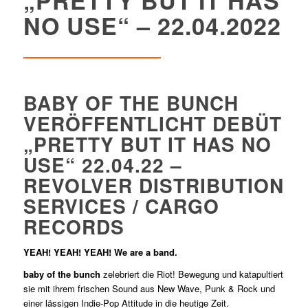
NO USE“ – 22.04.2022
BABY OF THE BUNCH
VERÖFFENTLICHT DEBÜT
„PRETTY BUT IT HAS NO
USE“ 22.04.22 –
REVOLVER DISTRIBUTION
SERVICES / CARGO
RECORDS
YEAH! YEAH! YEAH! We are a band.
baby of the bunch
zelebriert die Riot! Bewegung und katapultiert
sie mit ihrem frischen Sound aus New Wave, Punk & Rock und
einer lässigen Indie-Pop Attitude in die heutige Zeit.