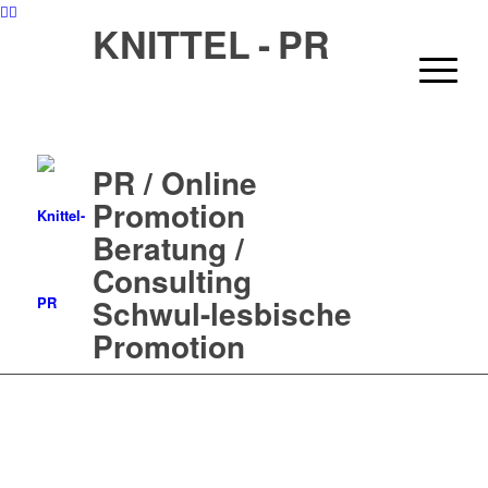
KNITTEL - PR
PR / Online
Promotion
Beratung /
Consulting
Schwul-lesbische
Promotion