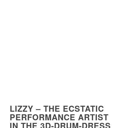
LIZZY – THE ECSTATIC
PERFORMANCE ARTIST
IN THE 3D-DRUM-DRESS