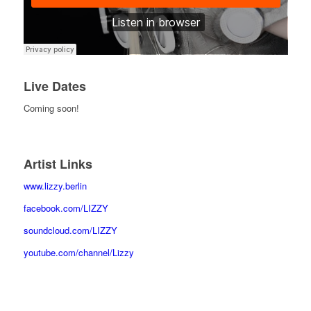
Live Dates
Coming soon!
Artist Links
www.lizzy.berlin
facebook.com/LIZZY
soundcloud.com/LIZZY
youtube.com/channel/Lizzy