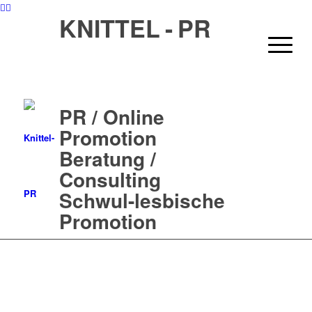
KNITTEL - PR
PR / Online
Promotion
Beratung /
Consulting
Schwul-lesbische
Promotion